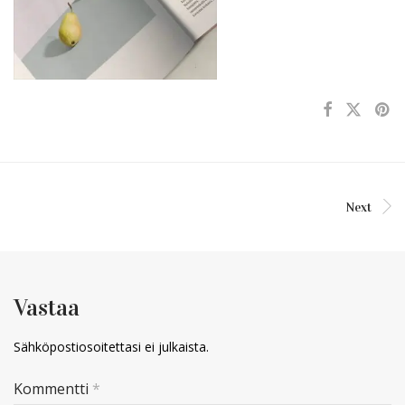
Next
Vastaa
Sähköpostiosoitettasi ei julkaista.
Kommentti
*