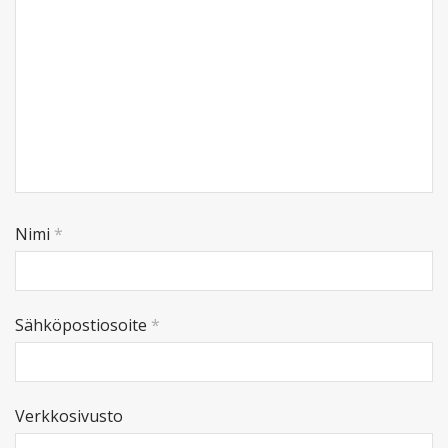
Nimi
*
Sähköpostiosoite
*
Verkkosivusto