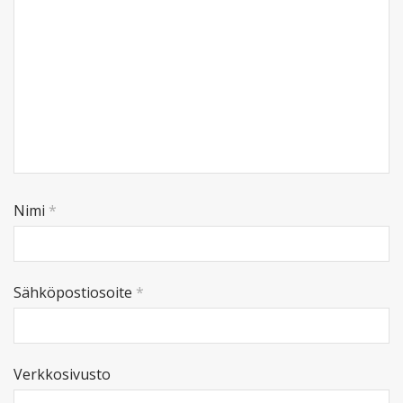
Nimi
*
Sähköpostiosoite
*
Verkkosivusto