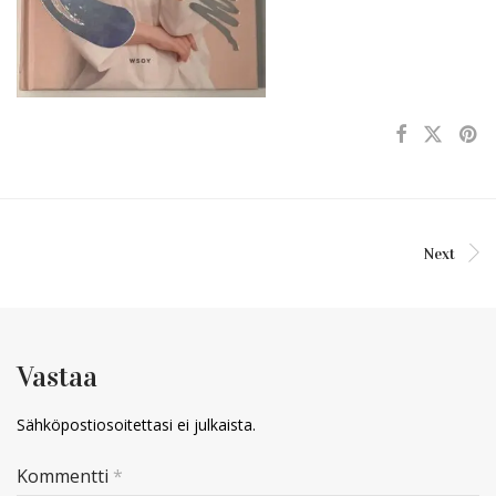
Next
Vastaa
Sähköpostiosoitettasi ei julkaista.
Kommentti
*