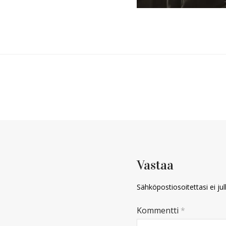
Vastaa
Sähköpostiosoitettasi ei jul
Kommentti
*