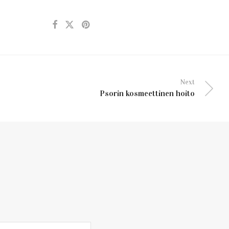
Next
Psorin kosmeettinen hoito