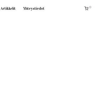
0
Artikkelit
Yhteystiedot