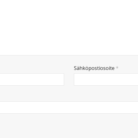
Sähköpostiosoite
*