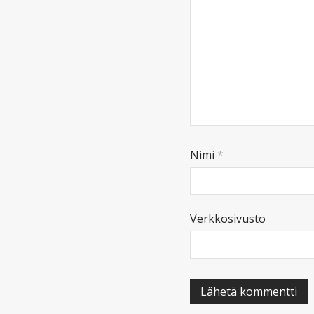
Nimi
*
Verkkosivusto