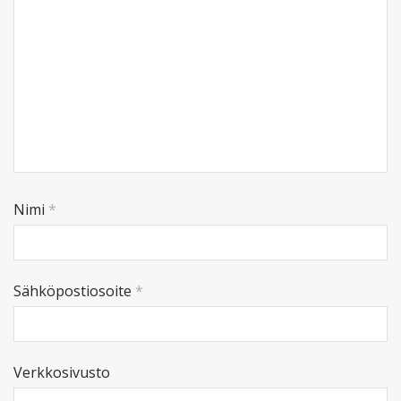
Nimi
*
Sähköpostiosoite
*
Verkkosivusto