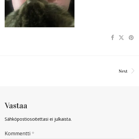
Next
Vastaa
Sähköpostiosoitettasi ei julkaista.
Kommentti
*