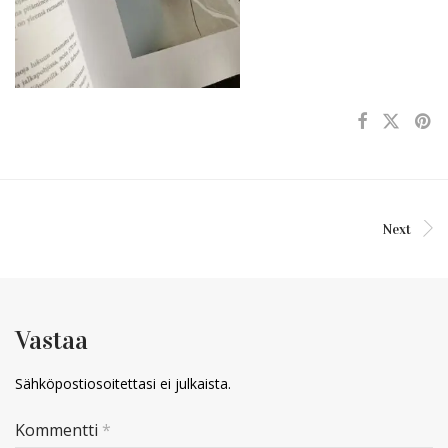
Next
Vastaa
Sähköpostiosoitettasi ei julkaista.
Kommentti
*