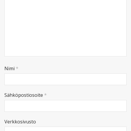
Nimi
*
Sähköpostiosoite
*
Verkkosivusto