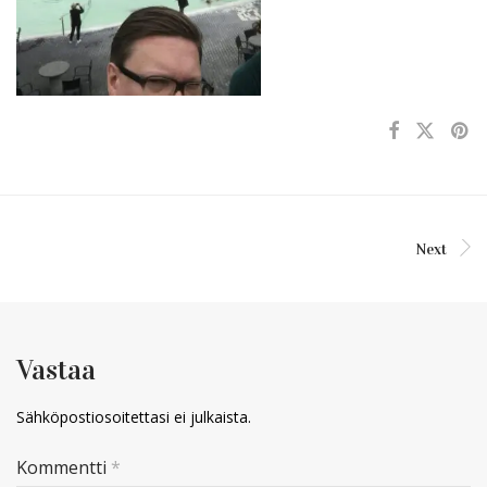
Next
Vastaa
Sähköpostiosoitettasi ei julkaista.
Kommentti
*