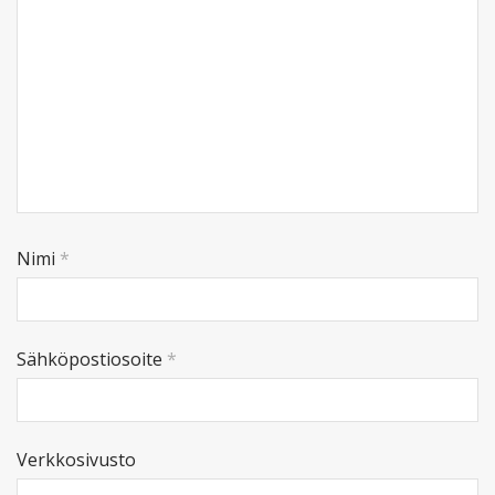
Nimi
*
Sähköpostiosoite
*
Verkkosivusto