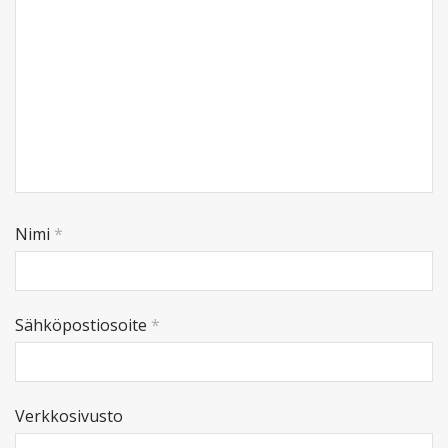
Nimi
*
Sähköpostiosoite
*
Verkkosivusto