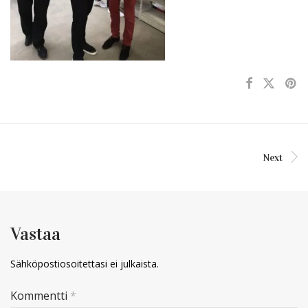
Next
Vastaa
Sähköpostiosoitettasi ei julkaista.
Kommentti
*