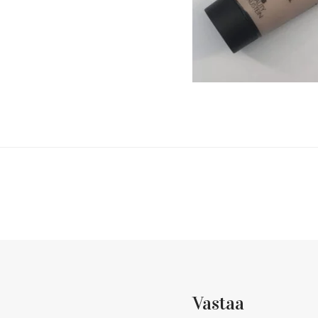
Vastaa