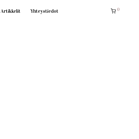
0
Artikkelit
Yhteystiedot