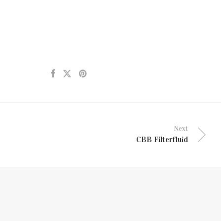
Next
CBB Filterfluid