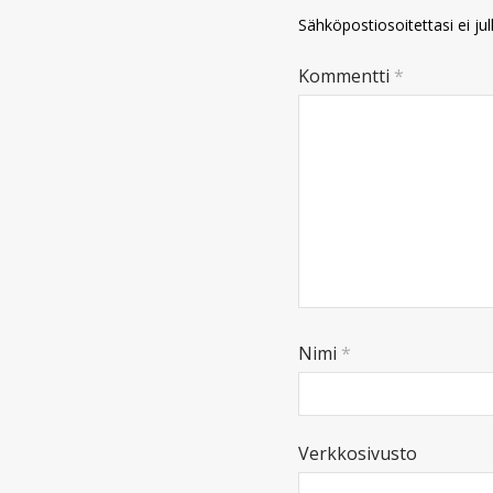
Sähköpostiosoitettasi ei jul
Kommentti
*
Nimi
*
Verkkosivusto