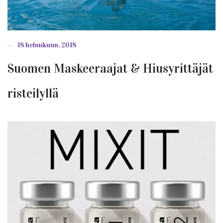
18 helmikuun, 2018
Suomen Maskeeraajat & Hiusyrittäjät
risteilyllä