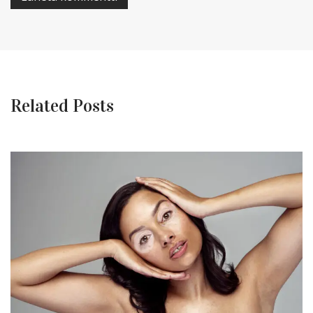
Related Posts