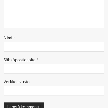
Nimi
*
Sähköpostiosoite
*
Verkkosivusto