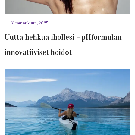
31 tammikuun, 2025
Uutta hehkua ihollesi – pHformulan
innovatiiviset hoidot