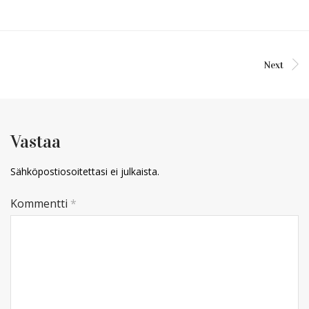
Next
Vastaa
Sähköpostiosoitettasi ei julkaista.
Kommentti
*