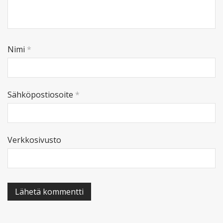
Nimi
*
Sähköpostiosoite
*
Verkkosivusto