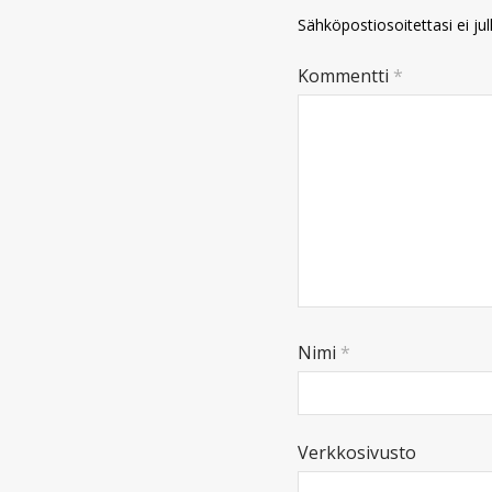
Sähköpostiosoitettasi ei jul
Kommentti
*
Nimi
*
Verkkosivusto