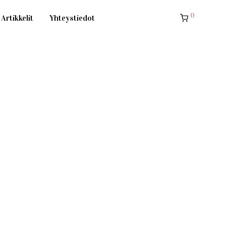
0
Artikkelit
Yhteystiedot