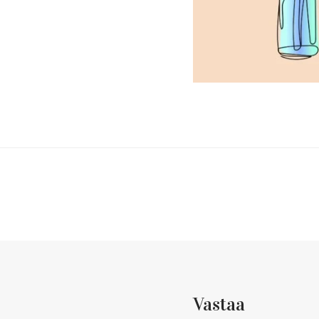
Vastaa