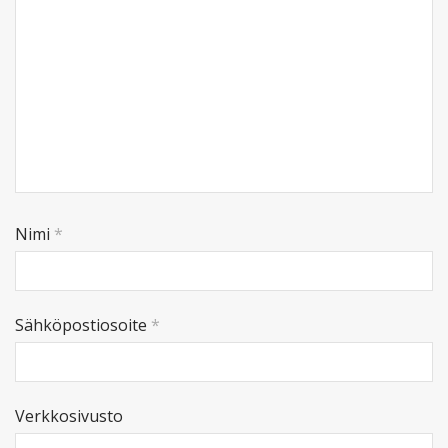
Nimi
*
Sähköpostiosoite
*
Verkkosivusto