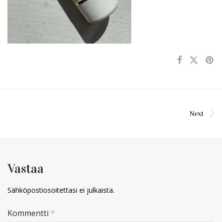
Next
Vastaa
Sähköpostiosoitettasi ei julkaista.
Kommentti
*