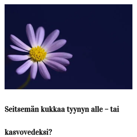
Seitsemän kukkaa tyynyn alle – tai
kasvovedeksi?