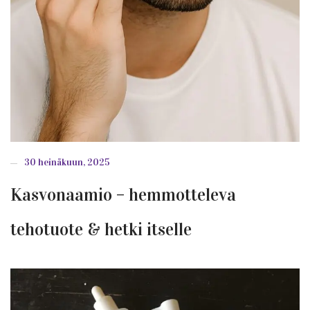
30 heinäkuun, 2025
Kasvonaamio – hemmotteleva
tehotuote & hetki itselle