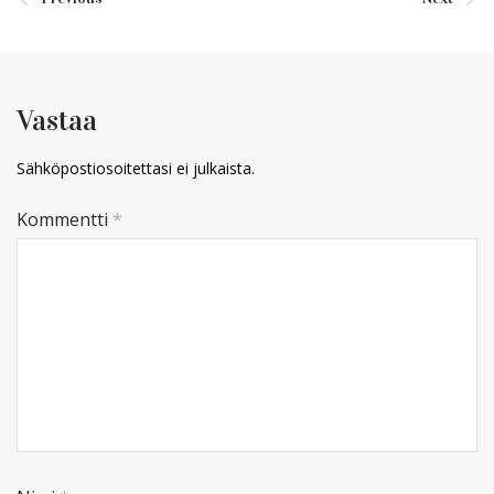
Vastaa
Sähköpostiosoitettasi ei julkaista.
Kommentti
*