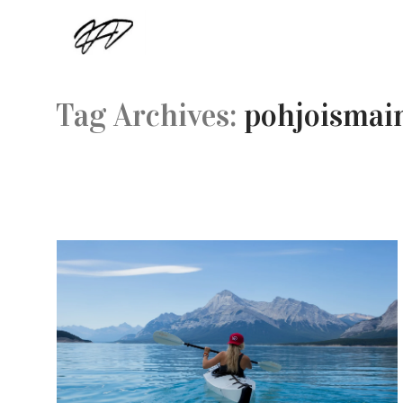
Tag Archives:
pohjoismain