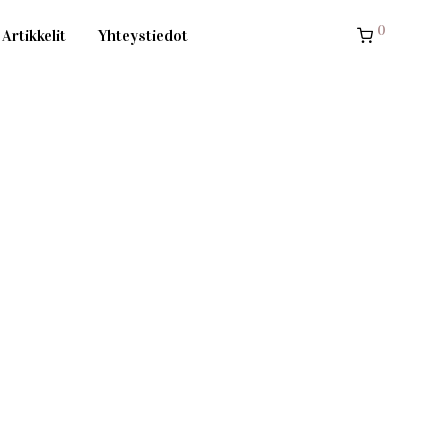
0
Artikkelit
Yhteystiedot