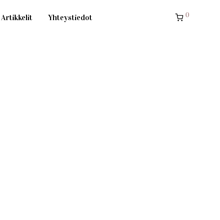
0
Artikkelit
Yhteystiedot