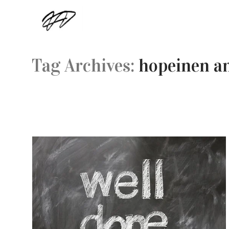
Tag Archives:
hopeinen a